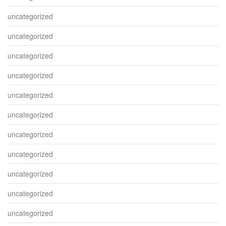
uncategorized
uncategorized
uncategorized
uncategorized
uncategorized
uncategorized
uncategorized
uncategorized
uncategorized
uncategorized
uncategorized