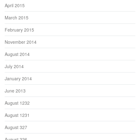
April 2015
March 2015
February 2015
November 2014
August 2014
July 2014
January 2014
June 2013
August 1232
August 1231
August 327
August 326