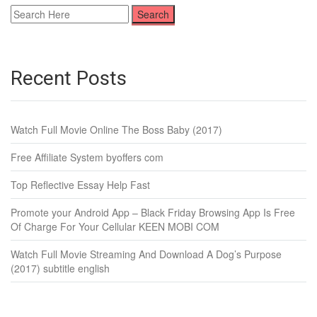
Recent Posts
Watch Full Movie Online The Boss Baby (2017)
Free Affiliate System byoffers com
Top Reflective Essay Help Fast
Promote your Android App – Black Friday Browsing App Is Free
Of Charge For Your Cellular KEEN MOBI COM
Watch Full Movie Streaming And Download A Dog’s Purpose
(2017) subtitle english