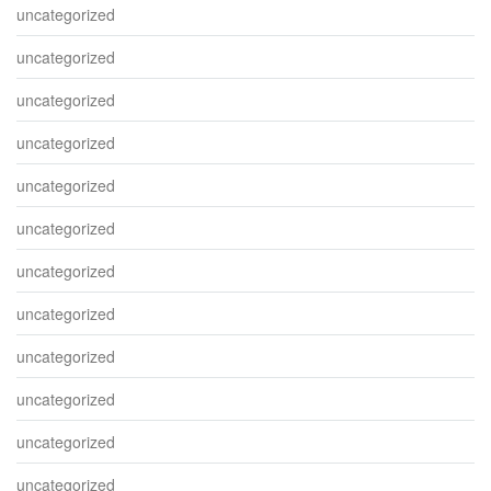
uncategorized
uncategorized
uncategorized
uncategorized
uncategorized
uncategorized
uncategorized
uncategorized
uncategorized
uncategorized
uncategorized
uncategorized