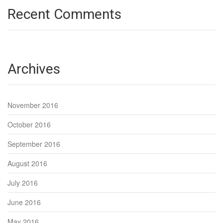
Recent Comments
Archives
November 2016
October 2016
September 2016
August 2016
July 2016
June 2016
May 2016