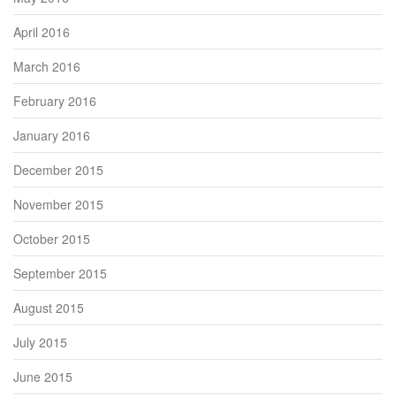
April 2016
March 2016
February 2016
January 2016
December 2015
November 2015
October 2015
September 2015
August 2015
July 2015
June 2015