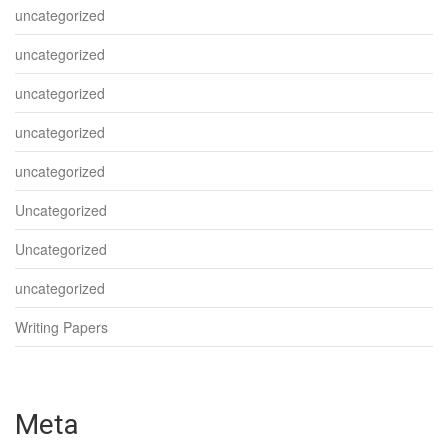
uncategorized
uncategorized
uncategorized
uncategorized
uncategorized
Uncategorized
Uncategorized
uncategorized
Writing Papers
Meta