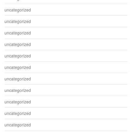
uncategorized
uncategorized
uncategorized
uncategorized
uncategorized
uncategorized
uncategorized
uncategorized
uncategorized
uncategorized
uncategorized