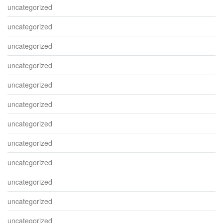
uncategorized
uncategorized
uncategorized
uncategorized
uncategorized
uncategorized
uncategorized
uncategorized
uncategorized
uncategorized
uncategorized
uncategorized