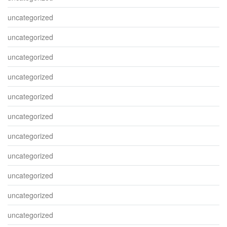
uncategorized
uncategorized
uncategorized
uncategorized
uncategorized
uncategorized
uncategorized
uncategorized
uncategorized
uncategorized
uncategorized