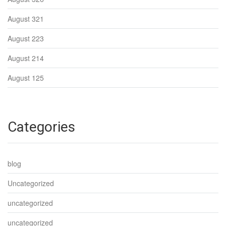
August 321
August 223
August 214
August 125
Categories
blog
Uncategorized
uncategorized
uncategorized